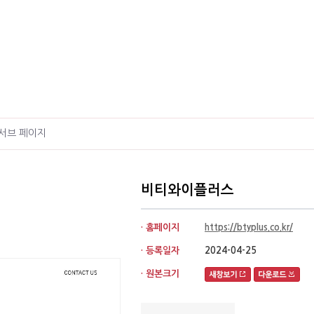
서브 페이지
비티와이플러스
· 홈페이지
https://btyplus.co.kr/
· 등록일자
2024-04-25
· 원본크기