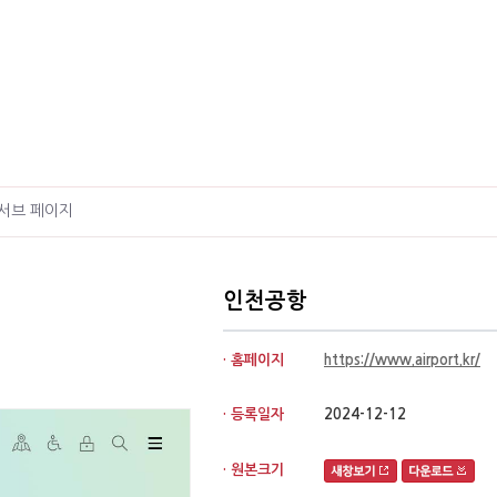
서브 페이지
인천공항
· 홈페이지
https://www.airport.kr/
· 등록일자
2024-12-12
· 원본크기