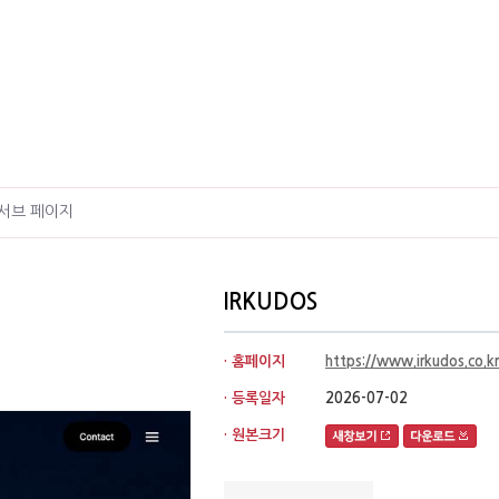
서브 페이지
IRKUDOS
· 홈페이지
https://www.irkudos.co.kr
· 등록일자
2026-07-02
· 원본크기