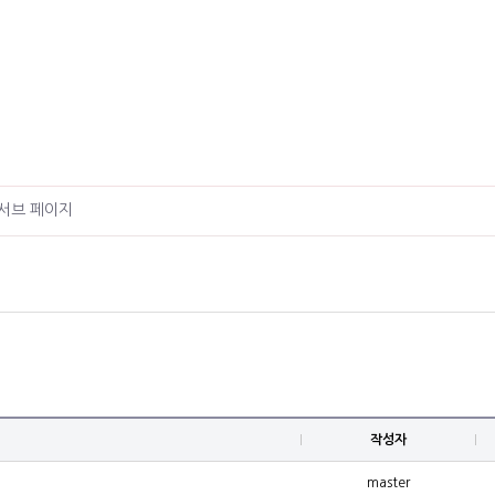
서브 페이지
작성자
master